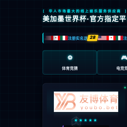
JOIN US
加入我们